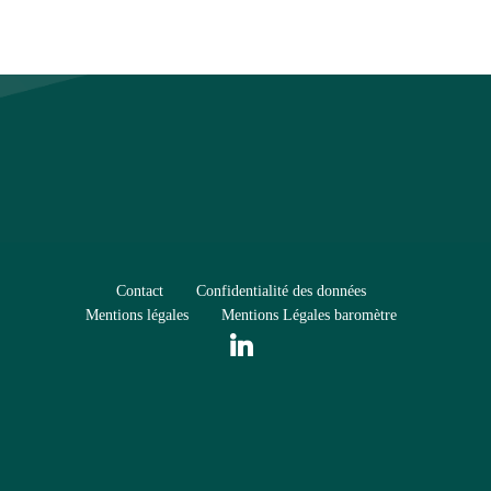
Contact
Confidentialité des données
Mentions légales
Mentions Légales baromètre