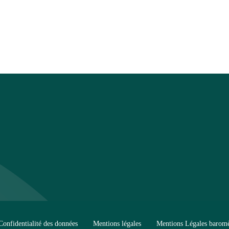
Confidentialité des données
Mentions légales
Mentions Légales baromè