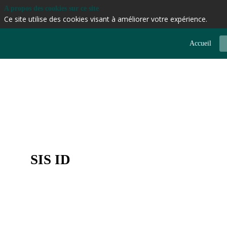
A propos des cookies sur ce site
Ce site utilise des cookies visant à améliorer votre expérience.
Accueil
SIS ID