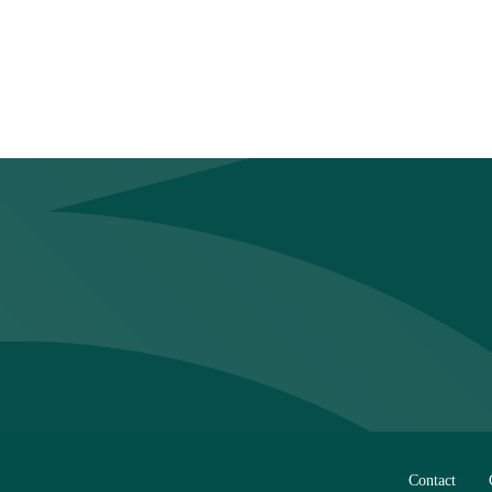
Contact