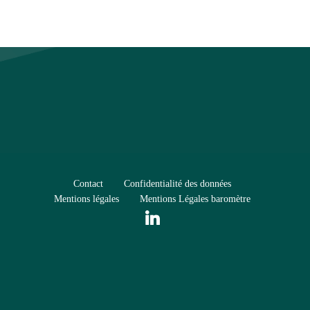
Contact
Confidentialité des données
Mentions légales
Mentions Légales baromètre