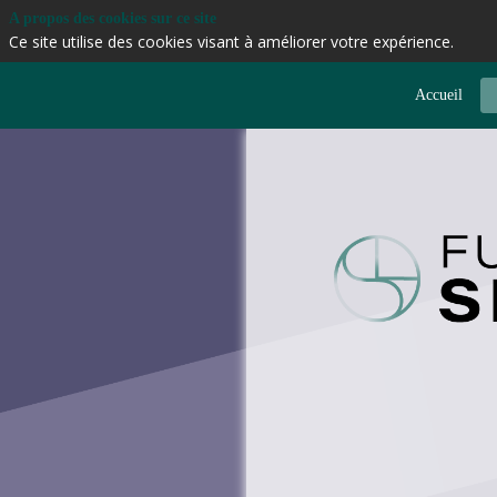
A propos des cookies sur ce site
Ce site utilise des cookies visant à améliorer votre expérience.
Accueil