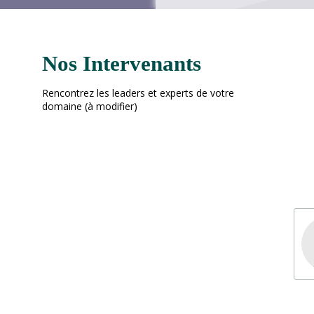
Nos Intervenants
Rencontrez les leaders et experts de votre
domaine (à modifier)