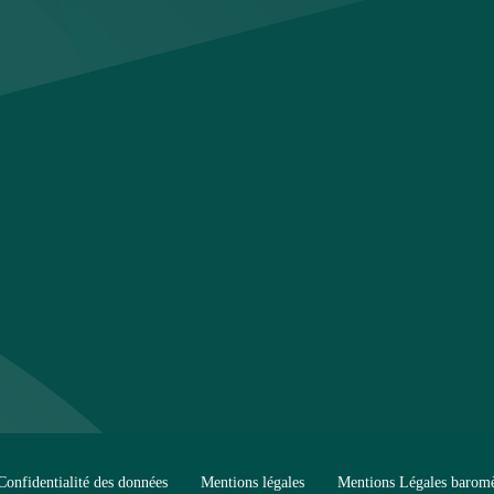
Confidentialité des données
Mentions légales
Mentions Légales baromè