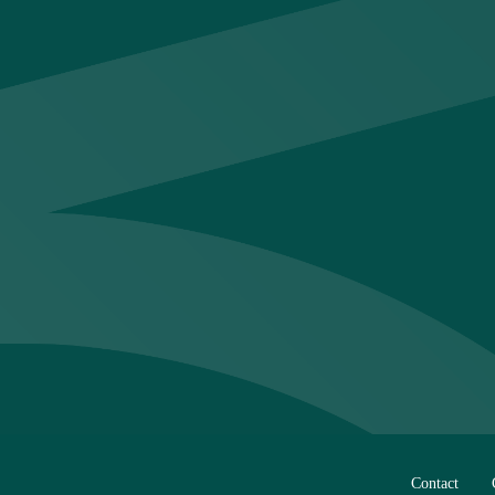
Contact